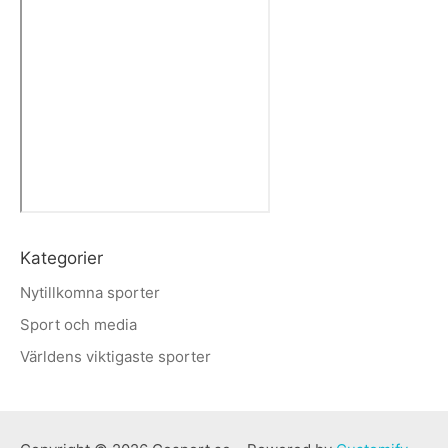
Kategorier
Nytillkomna sporter
Sport och media
Världens viktigaste sporter