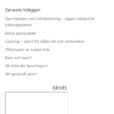
Senaste inläggen
Sportskador och rehabilitering – vägen tillbaka till
träningsplanen
Börja spela padel
Löpning – sport för både elit och motionärer
Olika typer av supportrar
Barn och sport
Att hitta din favoritsport
Att spela på sport
Idrott