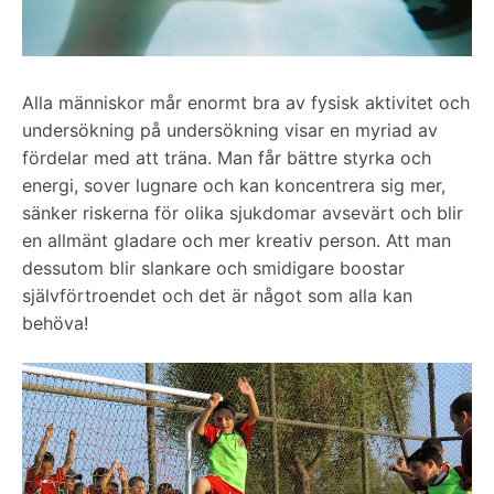
Alla människor mår enormt bra av fysisk aktivitet och
undersökning på undersökning visar en myriad av
fördelar med att träna. Man får bättre styrka och
energi, sover lugnare och kan koncentrera sig mer,
sänker riskerna för olika sjukdomar avsevärt och blir
en allmänt gladare och mer kreativ person. Att man
dessutom blir slankare och smidigare boostar
självförtroendet och det är något som alla kan
behöva!