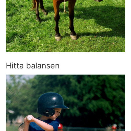
Hitta balansen