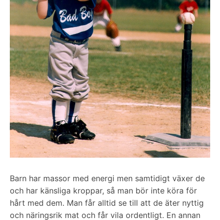
Barn har massor med energi men samtidigt växer de
och har känsliga kroppar, så man bör inte köra för
hårt med dem. Man får alltid se till att de äter nyttig
och näringsrik mat och får vila ordentligt. En annan