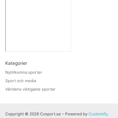
Kategorier
Nytillkomna sporter
Sport och media
Världens viktigaste sporter
Copyright © 2026 Cosport.se – Powered by
Customify
.