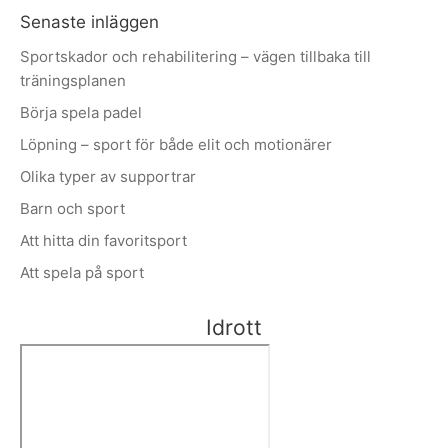
Senaste inläggen
Sportskador och rehabilitering – vägen tillbaka till
träningsplanen
Börja spela padel
Löpning – sport för både elit och motionärer
Olika typer av supportrar
Barn och sport
Att hitta din favoritsport
Att spela på sport
Idrott